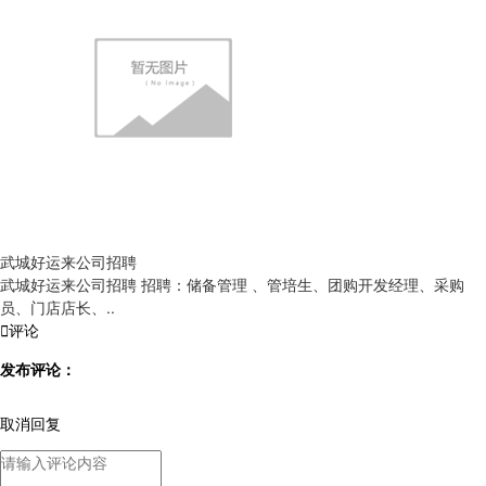
武城好运来公司招聘
武城好运来公司招聘 招聘：储备管理 、管培生、团购开发经理、采购
员、门店店长、..

评论
发布评论：
取消回复