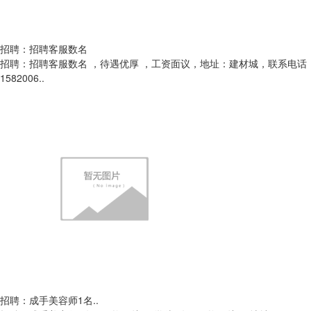
招聘：招聘客服数名
招聘：招聘客服数名 ，待遇优厚 ，工资面议，地址：建材城，联系电话
1582006..
招聘：成手美容师1名..