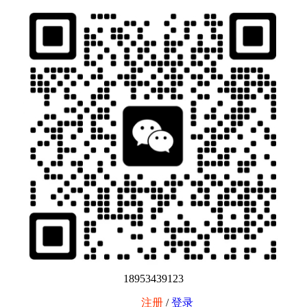
18953439123
注册
/
登录