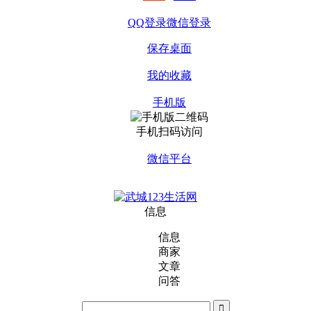
QQ登录
微信登录
保存桌面
我的收藏
手机版
手机扫码访问
微信平台
信息
信息
商家
文章
问答