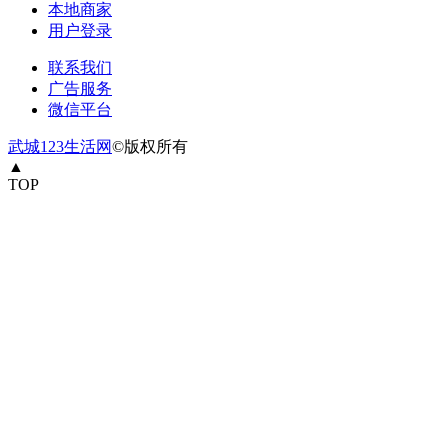
本地商家
用户登录
联系我们
广告服务
微信平台
武城123生活网
©版权所有
▲
TOP