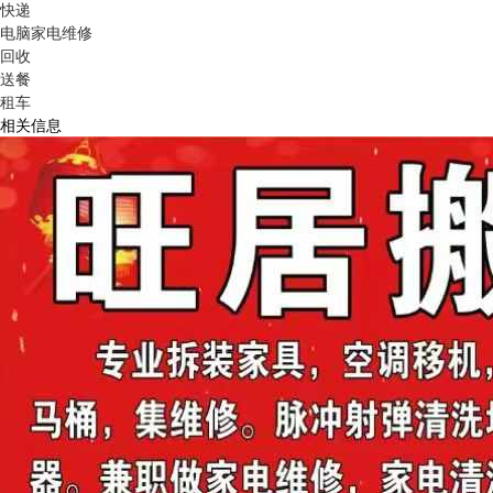
快递
电脑家电维修
回收
送餐
租车
相关信息