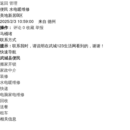
返回
管理
便民 水电暖维修
美地新居B区
2025/2/3 10:59:00 来自
德州
操作：
评论 0
收藏
举报
马桶堵
联系方式
提示：
联系我时，请说明在武城123生活网看到的，谢谢！
快速导航
武城县便民
搬家开锁
家政中介
装修
水电暖维修
快递
电脑家电维修
回收
送餐
租车
相关信息