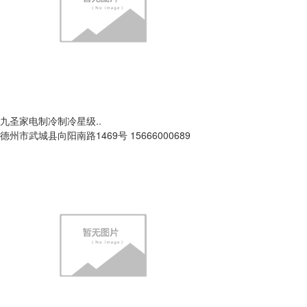
九圣家电制冷制冷星级..
德州市武城县向阳南路1469号 15666000689